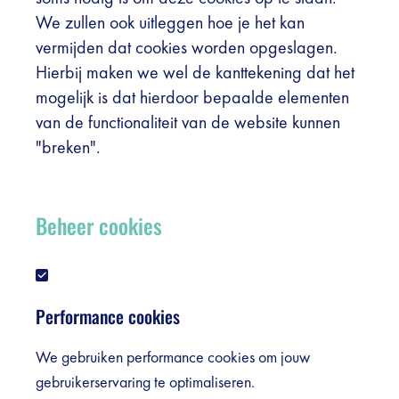
We zullen ook uitleggen hoe je het kan
vermijden dat cookies worden opgeslagen.
Hierbij maken we wel de kanttekening dat het
mogelijk is dat hierdoor bepaalde elementen
van de functionaliteit van de website kunnen
"breken".
Beheer cookies
Performance cookies
We gebruiken performance cookies om jouw
gebruikerservaring te optimaliseren.