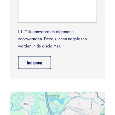
* Ik aanvaard de algemene
voorwaarden. Deze kunnen nagelezen
worden in de disclaimer.