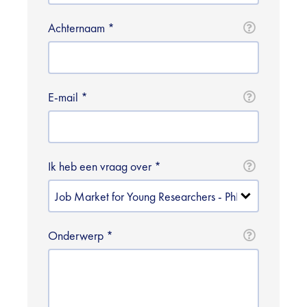
Achternaam
E-mail
Ik heb een vraag over
Onderwerp