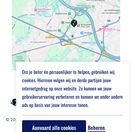
Om je beter én persoonlijker te helpen, gebruiken wij
cookies. Hiermee volgen wij en derde partijen jouw
internetgedrag op onze website. Zo kunnen we jouw
gebruikerservaring verbeteren en kunnen we onder andere
ads op basis van jouw interesse tonen.
© 2026 Job Market For Young Researchers
Disclaimer
Aanvaard alle cookies
Beheren