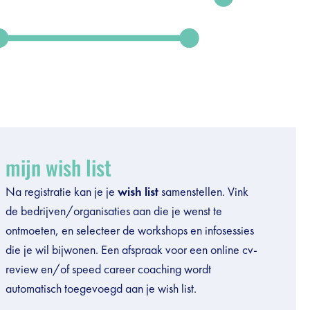
mijn wish list
Na registratie kan je je
wish list
samenstellen. Vink
de bedrijven/organisaties aan die je wenst te
ontmoeten, en selecteer de workshops en infosessies
die je wil bijwonen. Een afspraak voor een online cv-
review en/of speed career coaching wordt
automatisch toegevoegd aan je wish list.