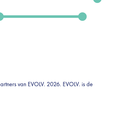
partners van EVOLV. 2026. EVOLV. is de