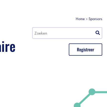
Home
Sponsors
aire
Registreer