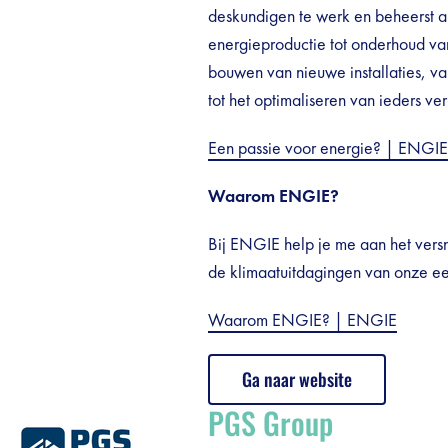
deskundigen te werk en beheerst al
energieproductie tot onderhoud van
bouwen van nieuwe installaties, v
tot het optimaliseren van ieders ver
Een passie voor energie? | ENGIE
Waarom ENGIE?
Bij ENGIE help je me aan het vers
de klimaatuitdagingen van onze e
Waarom ENGIE? | ENGIE
Ga naar website
PGS Group