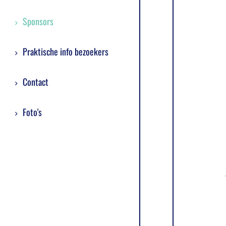
Sponsors
Praktische info bezoekers
Contact
Foto's