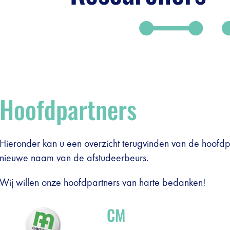
Hoofdpartners
Hieronder kan u een overzicht terugvinden van de hoofd
nieuwe naam van de afstudeerbeurs.
Wij willen onze hoofdpartners van harte bedanken!
CM