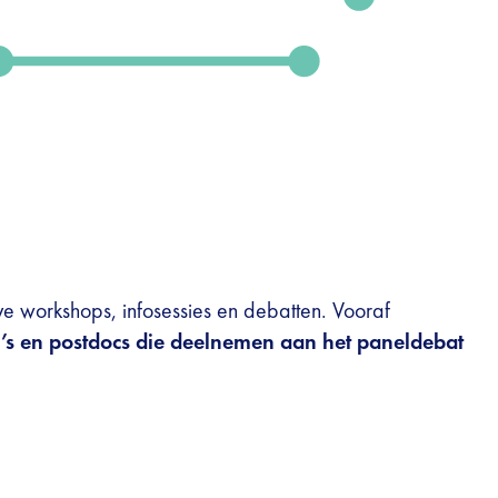
 workshops, infosessies en debatten. Vooraf
’s en postdocs die deelnemen aan het paneldebat