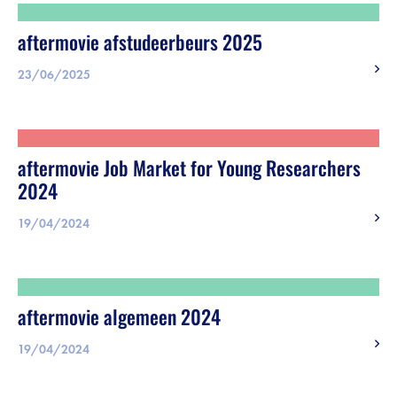
aftermovie afstudeerbeurs 2025
23/06/2025
aftermovie Job Market for Young Researchers
2024
19/04/2024
aftermovie algemeen 2024
19/04/2024